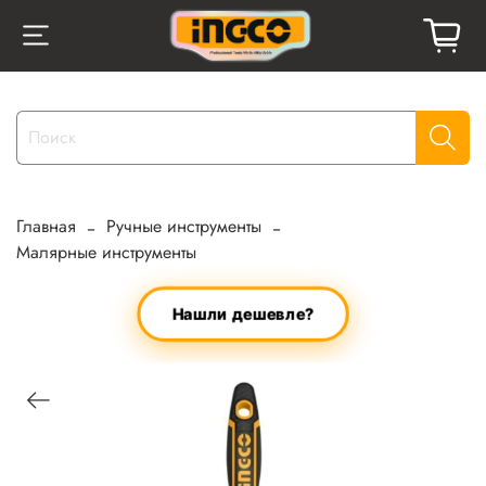
Главная
Ручные инструменты
Малярные инструменты
Нашли дешевле?