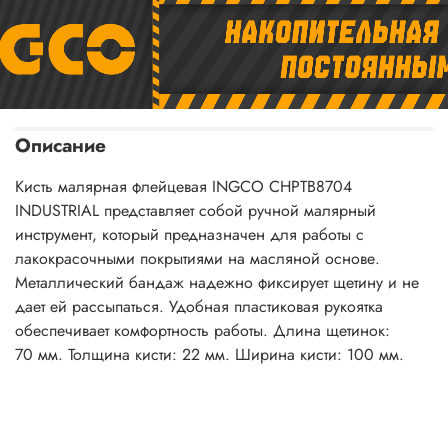
Описание
Кисть малярная флейцевая INGCO CHPTB8704
INDUSTRIAL представляет собой ручной малярный
инструмент, который предназначен для работы с
лакокрасочными покрытиями на масляной основе.
Металлический бандаж надежно фиксирует щетину и не
дает ей рассыпаться. Удобная пластиковая рукоятка
обеспечивает комфортность работы. Длина щетинок:
70 мм. Толщина кисти: 22 мм. Ширина кисти: 100 мм.