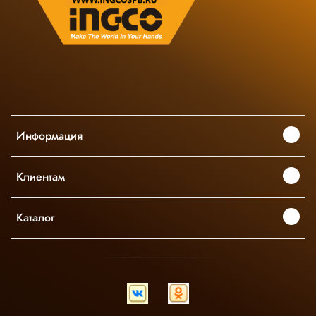
Информация
Клиентам
Каталог
INGCO ОФИЦИАЛЬНЫЙ ДИСТРИБЬЮТОР ПРОФЕССИОНАЛЬНОГО ИНСТРУМЕНТА В РОССИИ