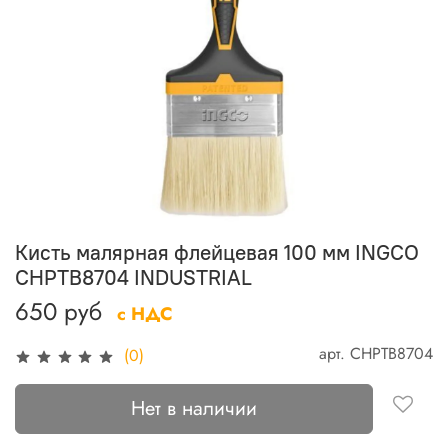
Кисть малярная флейцевая 100 мм INGCO
CHPTB8704 INDUSTRIAL
650 руб
с НДС
арт.
CHPTB8704
(0)
Нет в наличии