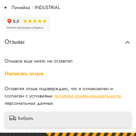
Линейка : INDUSTRIAL
Отзывы
Отзывов еще никто не оставлял
Написать отзыв
Оставляя отзыв подтверждаю, что я ознакомлен и
согласен с условиями
политики конфиденциальности
персональных данных
Выбрать