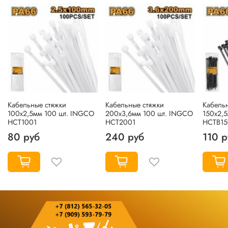
Кабельные стяжки
Кабельные стяжки
Кабель
100х2,5мм 100 шт. INGCO
200х3,6мм 100 шт. INGCO
150х2,
HCT1001
HCT2001
HCTB15
80 руб
240 руб
110 р