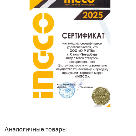
покупателям.
Оставить отзыв о покупке
Аналогичные товары