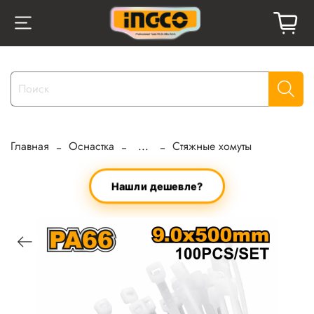
Главная
Оснастка
...
Стяжные хомуты
Нашли дешевле?