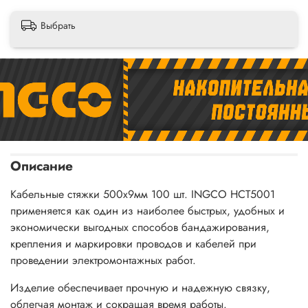
Выбрать
Описание
Кабельные стяжки 500х9мм 100 шт. INGCO HCT5001
применяется как один из наиболее быстрых, удобных и
экономически выгодных способов бандажирования,
крепления и маркировки проводов и кабелей при
проведении электромонтажных работ.
Изделие обеспечивает прочную и надежную связку,
облегчая монтаж и сокращая время работы.