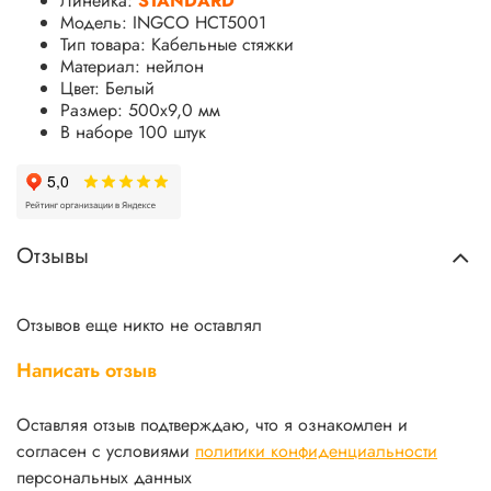
Линейка:
STANDARD
Модель: INGCO HCT5001
Тип товара: Кабельные стяжки
Материал: нейлон
Цвет: Белый
Размер: 500х9,0 мм
В наборе 100 штук
Отзывы
Отзывов еще никто не оставлял
Написать отзыв
Оставляя отзыв подтверждаю, что я ознакомлен и
согласен с условиями
политики конфиденциальности
персональных данных