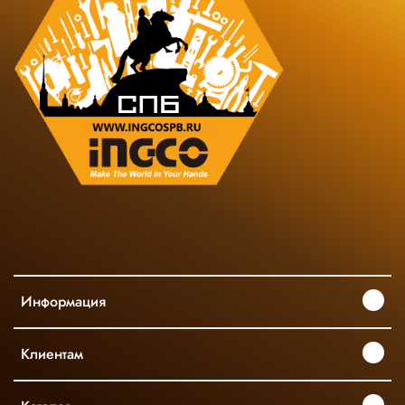
Информация
Клиентам