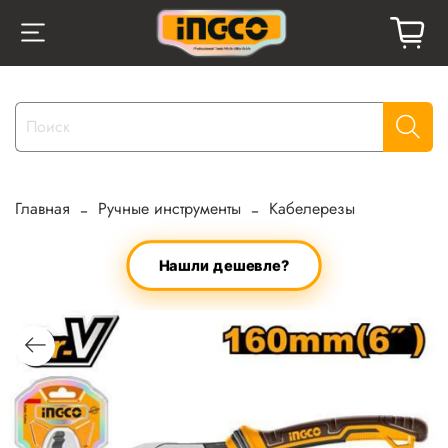
Главная
Ручные инструменты
Кабелерезы
Нашли дешевле?