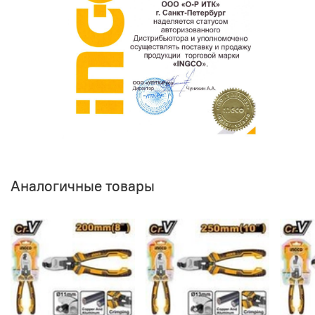
Аналогичные товары