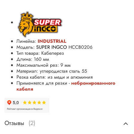
Линейка:
INDUSTRIAL
Модель:
SUPER INGCO
HCCB0206
Тип товара: Кабелерез
Длина: 160 мм
Максимальной рез: 9 мм
Материал: углеродистая сталь 55
Резка кабеля: из меди и алюминия
Применяется для резки -
небронированного
кабеля
Отзывы
(2)