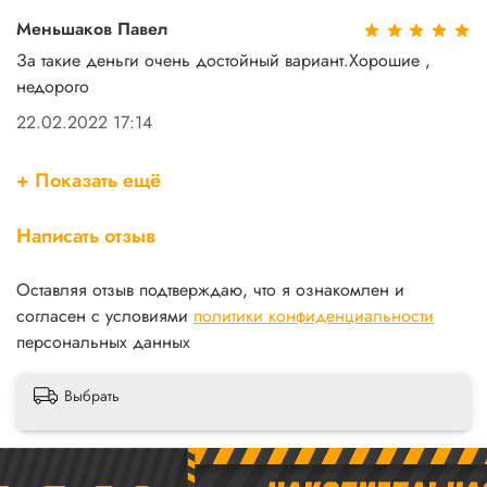
Меньшаков Павел
За такие деньги очень достойный вариант.Хорошие ,
недорого
22.02.2022 17:14
+ Показать ещё
Написать отзыв
Оставляя отзыв подтверждаю, что я ознакомлен и
согласен с условиями
политики конфиденциальности
персональных данных
Выбрать