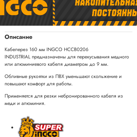
Описание
Кабелерез 160 мм INGCO HCCB0206
INDUSTRIAL предназначены для перекусывания медного
или алюминиевого кабеля диаметром до 9 мм.
Обливные рукоятки из ПВХ уменьшают скольжение и
повышают комфорт для работы.
Применяется для резки небронированного кабеля из
меди и алюминия.