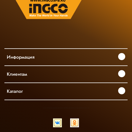
Информация
Клиентам
Каталог
INGCO ОФИЦИАЛЬНЫЙ ДИСТРИБЬЮТОР ПРОФЕССИОНАЛЬНОГО ИНСТРУМЕНТА В РОССИИ