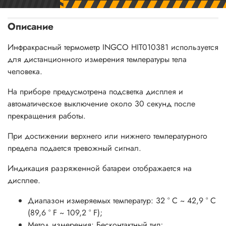
Описание
Инфракрасный термометр INGCO HIT010381 используется
для дистанционного измерения температуры тела
человека.
На приборе предусмотрена подсветка дисплея и
автоматическое выключение около 30 секунд после
прекращения работы.
При достижении верхнего или нижнего температурного
предела подается тревожный сигнал.
Индикация разряженной батареи отображается на
дисплее.
Диапазон измеряемых температур: 32 ° C ~ 42,9 ° C
(89,6 ° F ~ 109,2 ° F);
Метод измерения: Бесконтактный тип;