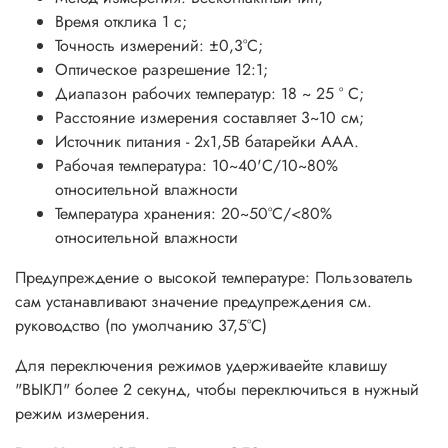
Время отклика 1 с;
Точность измерений: ±0,3°C;
Оптическое разрешение 12:1;
Диапазон рабочих температур: 18 ~ 25 ° C;
Расстояние измерения составляет 3~10 см;
Источник питания - 2х1,5В батарейки ААА.
Рабочая температура: 10~40'С/10~80%
относительной влажности
Температура хранения: 20~50°С/<80%
относительной влажности
Предупреждение о высокой температуре: Пользователь
сам устанавливают значение предупреждения см.
руководство (по умолчанию 37,5°С)
Для переключения режимов удерживаейте клавишу
"ВЫКЛ" более 2 секунд, чтобы переключиться в нужный
режим измерения.