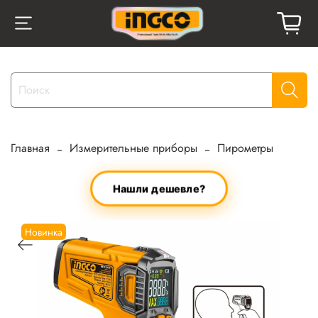
Главная
Измерительные приборы
Пирометры
Нашли дешевле?
Новинка