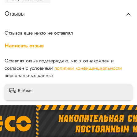
Отзывы
Отзывов еще никто не оставлял
Написать отзыв
Оставляя отзыв подтверждаю, что я ознакомлен и
согласен с условиями
политики конфиденциальности
персональных данных
Выбрать