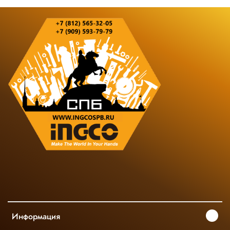
Информация