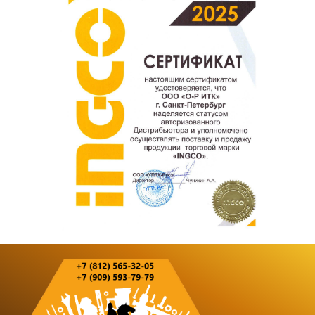
Оставить отзыв о покупке