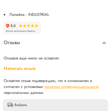
Линейка : INDUSTRIAL
Отзывы
Отзывов еще никто не оставлял
Написать отзыв
Оставляя отзыв подтверждаю, что я ознакомлен и
согласен с условиями
политики конфиденциальности
персональных данных
Выбрать