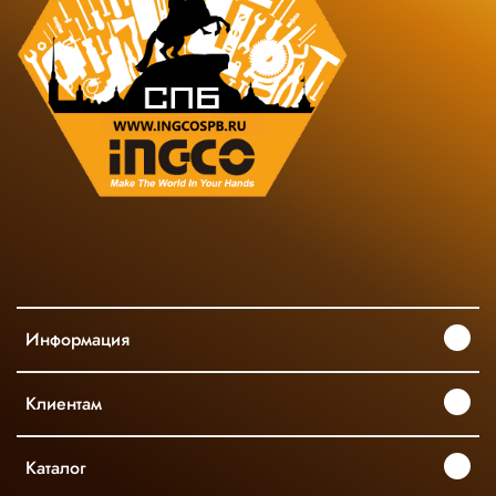
Информация
Клиентам
Каталог