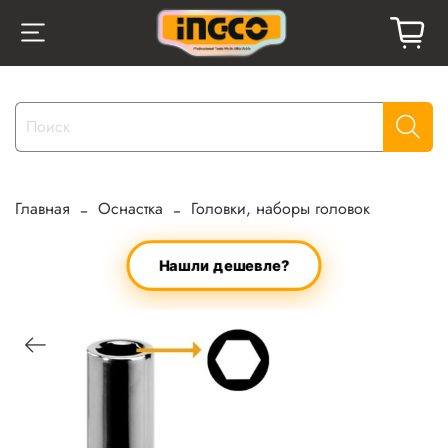
Главная
Оснастка
Головки, наборы головок
Нашли дешевле?