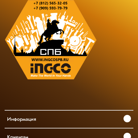
Информация
Клиентам