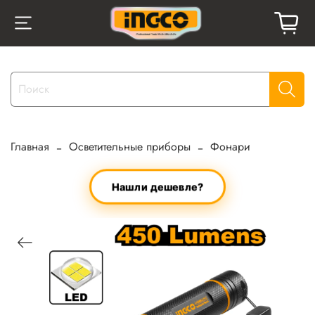
Главная
Осветительные приборы
Фонари
Нашли дешевле?