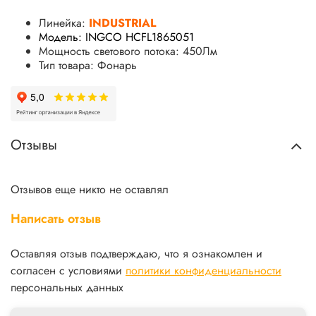
Линейка:
INDUSTRIAL
Модель: INGCO HCFL1865051
Мощность светового потока: 450Лм
Тип товара: Фонарь
Отзывы
Отзывов еще никто не оставлял
Написать отзыв
Оставляя отзыв подтверждаю, что я ознакомлен и
согласен с условиями
политики конфиденциальности
персональных данных