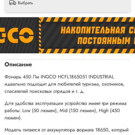
Выбрать
Описание
Фонарь 450 Лм INGCO HCFL1865051 INDUSTRIAL
идеально подходит для любителей туризма, охотников,
спасателей поисковых отрядов и т. д.
Для удобства эксплуатации устройство имеет три режима
работы: Low (50 люмен), Mid (150 люмен), High (450
люмен).
Модель питается от аккумулятора формата 18650, который