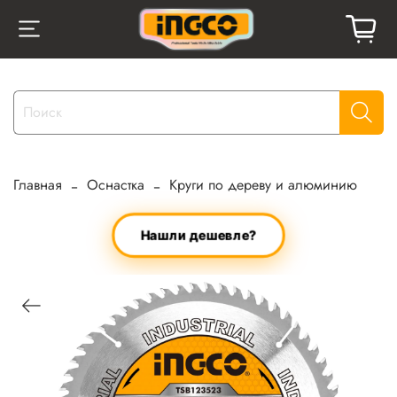
Главная
Оснастка
Круги по дереву и алюминию
Нашли дешевле?