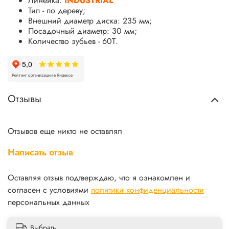
Линейка:
INDUSTRIAL
Тип - по дереву;
Внешний диаметр диска: 235 мм;
Посадочный диаметр: 30 мм;
Количество зубьев - 60Т.
Отзывы
Отзывов еще никто не оставлял
Написать отзыв
Оставляя отзыв подтверждаю, что я ознакомлен и
согласен с условиями
политики конфиденциальности
персональных данных
Выбрать