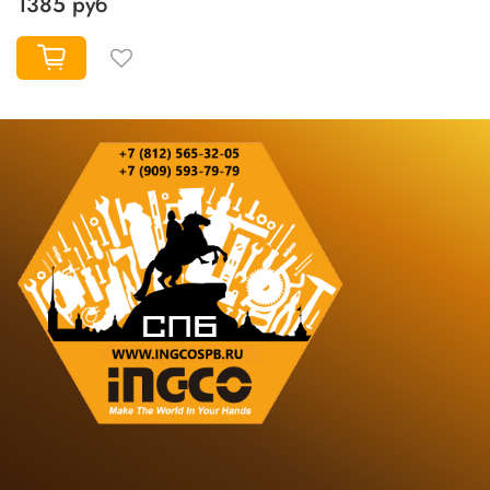
1385 руб