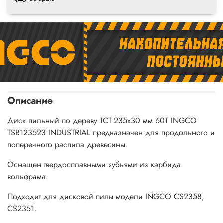
Описание
Диск пильный по дереву TCT 235х30 мм 60Т INGCO
TSB123523 INDUSTRIAL предназначен для продольного и
поперечного распила древесины.
Оснащен твердосплавными зубьями из карбида
вольфрама.
Подходит для дисковой пилы модели INGCO CS2358,
CS2351.