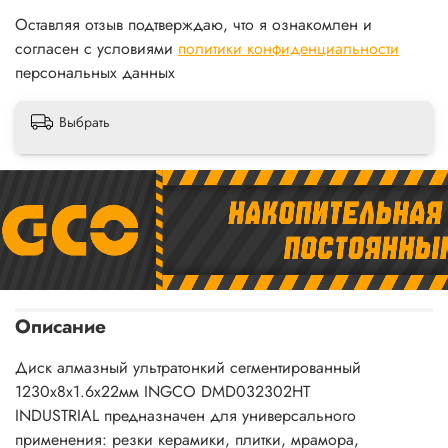
Оставляя отзыв подтверждаю, что я ознакомлен и
согласен с условиями
политики конфиденциальности
персональных данных
Выбрать
Описание
Диск алмазный ультратонкий сегментированный
1230х8х1.6х22мм INGCO DMD032302HT
INDUSTRIAL предназначен для универсального
применения: резки керамики, плитки, мрамора,