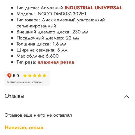
Тип диска: Алмазный
INDUSTRIAL UNIVERSAL
Модель: INGCO DMD032302HT
Тип товара: Диск алмазный ультратонкий
сегментированный
Внешний диаметр диска: 230 мм
Посадочный диаметр: 22 мм
Толщина диска: 1.6 мм
Ширина сегмента: 8 мм
Max об/мин: 6,600
Тип реза:
влажная резка
Отзывы
Отзывов еще никто не оставлял
Написать отзыв