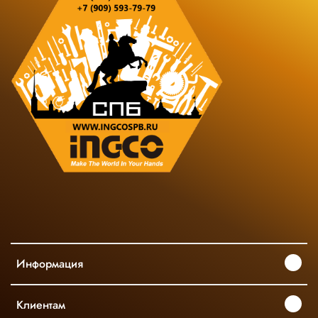
Информация
Клиентам