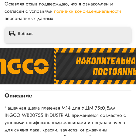
Оставляя отзыв подтверждаю, что я ознакомлен и
согласен с условиями
политики конфиденциальности
персональных данных
Выбрать
Описание
Чашечная щетка плетеная М14 для УШМ 75х0,5мм
INGCO WB20755 INDUSTRIAL применяется совместно с
угловыми шлифовальными машинами и предназначена
для снятия лака, краски, зачистки от ржавчины