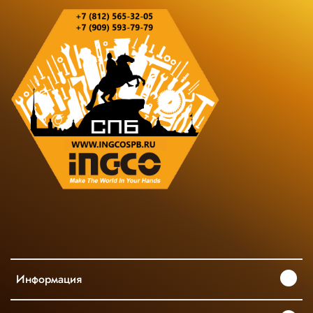
Информация