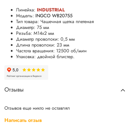
Линейка:
INDUSTRIAL
Модель:
INGCO
WB20755
Тип товара: Чашечная щетка плетеная
Диаметр: 75 мм
Резьба: M14х2 мм
Диаметр проволоки: 0,5 мм
Длина проволоки: 23 мм
Частота вращения: 12500 об/мин
Упаковка: двойной блистер.
Отзывы
Отзывов еще никто не оставлял
Написать отзыв