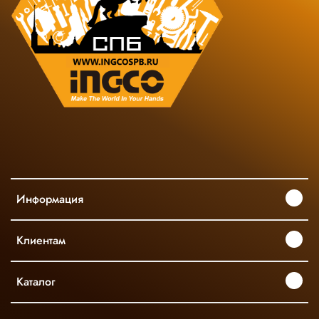
Информация
Клиентам
Каталог