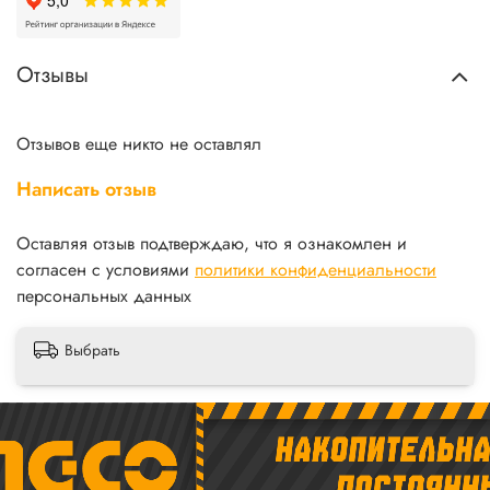
Отзывы
Отзывов еще никто не оставлял
Написать отзыв
Оставляя отзыв подтверждаю, что я ознакомлен и
согласен с условиями
политики конфиденциальности
персональных данных
Выбрать