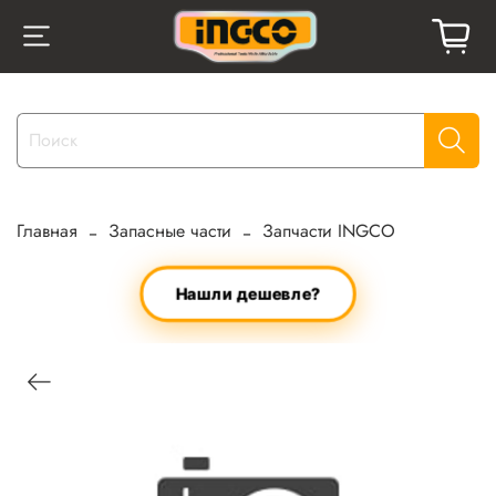
Главная
Запасные части
Запчасти INGCO
Нашли дешевле?