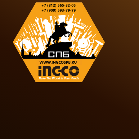
Оставить отзыв о покупке