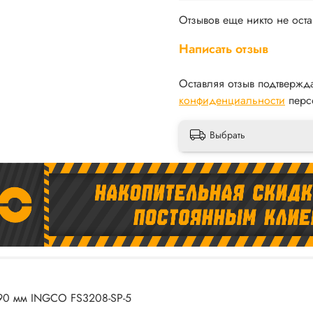
Отзывов еще никто не ост
Написать отзыв
Оставляя отзыв подтвержд
конфиденциальности
перс
Выбрать
90 мм INGCO FS3208-SP-5