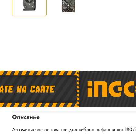
Описание
Алюминиевое основание для виброшлифмашинки 180х