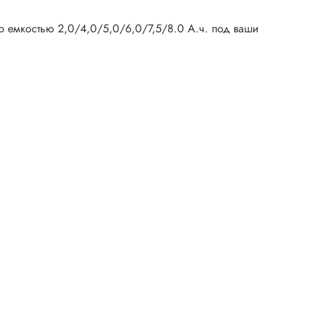
ор емкостью 2,0/4,0/5,0/6,0/7,5/8.0 А.ч. под ваши