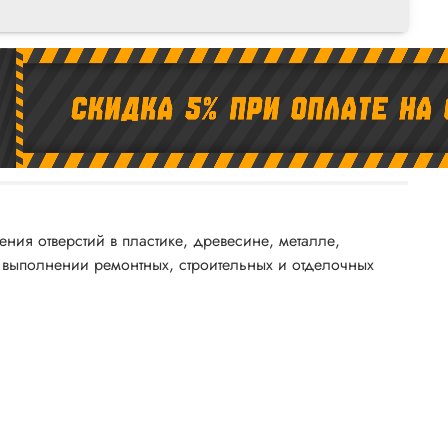
я отверстий в пластике, древесине, металле,
 выполнении ремонтных, строительных и отделочных