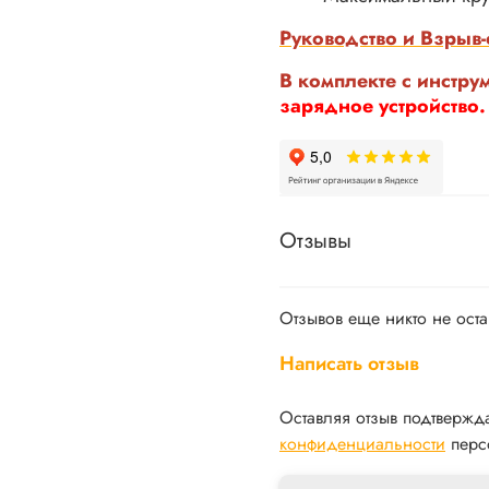
Руководство и Взрыв
В комплекте с инстру
зарядное устройство.
Отзывы
Отзывов еще никто не ост
Написать отзыв
Оставляя отзыв подтвержд
конфиденциальности
перс