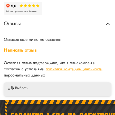
Отзывы
Отзывов еще никто не оставлял
Написать отзыв
Оставляя отзыв подтверждаю, что я ознакомлен и
согласен с условиями
политики конфиденциальности
персональных данных
Выбрать