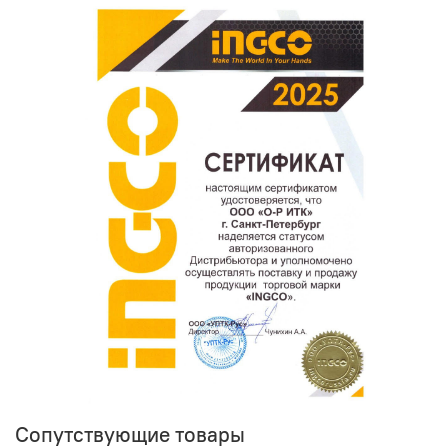
Ваш отзыв о товаре, магазине или работе продавца
поможет нам улучшать сервис и будет полезен другим
покупателям.
Оставить отзыв о покупке
Сопутствующие товары