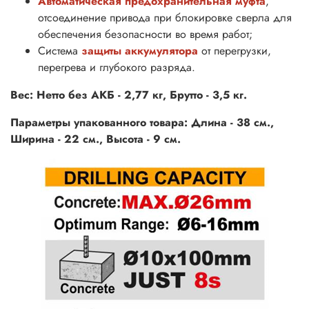
Автоматическая предохранительная муфта
,
отсоединение привода при блокировке сверла для
обеспечения безопасности во время работ;
Система
защиты аккумулятора
от перегрузки,
перегрева и глубокого разряда.
Вес: Нетто без АКБ - 2,77 кг, Брутто - 3,5 кг.
Параметры упакованного товара: Длина - 38 см.,
Ширина - 22 см., Высота - 9 см.