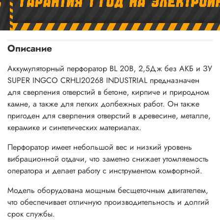
Описание
Аккумуляторный перфоратор BL 20В, 2,5Дж без АКБ и ЗУ
SUPER INGCO CRHLI20268 INDUSTRIAL предназначен
для сверления отверстий в бетоне, кирпиче и природном
камне, а также для легких долбежных работ. Он также
пригоден для сверления отверстий в древесине, металле,
керамике и синтетических материалах.
Перфоратор имеет небольшой вес и низкий уровень
вибрационной отдачи, что заметно снижает утомляемость
оператора и делает работу с инструментом комфортной.
Модель оборудована мощным бесщеточным двигателем,
что обеспечивает отличную производительность и долгий
срок службы.