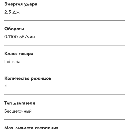
Энергия удара
2.5 Дж
Обороты
0-1100 об/мин
Класс товара
Industrial
Количество режимов
4
Тип двигателя
Бесщеточный
Max диаметр сверления