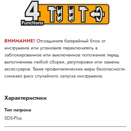
ВНИМАНИЕ!
Отсоедините батарейный блок от
инструмента или установите переключатель в
заблокированное или выключенное положение перед
выполнением любой сборки, регулировки или замены
аксессуаров. Такие профилактические меры безопасности
снижают риск случайного запуска инструмента.
Характеристики
Тип патрона
SDS-Plus