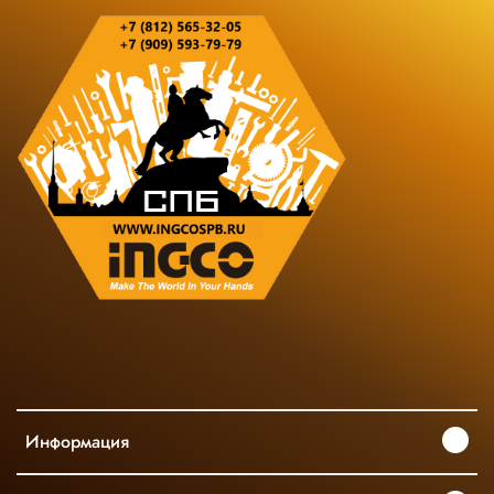
Информация