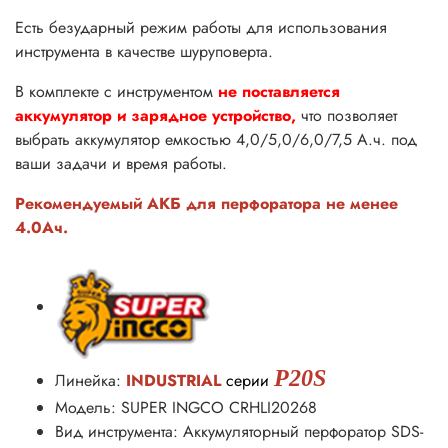
Есть безударный режим работы для использования
инструмента в качестве шуруповерта.
В комплекте с инструментом
не поставляется
аккумулятор и зарядное устройство,
что позволяет
выбрать аккумулятор емкостью 4,0/5,0/6,0/7,5 А.ч. под
ваши задачи и время работы.
Рекомендуемый АКБ для перфоратора не менее
4.0Ач.
P20S
Линейка:
INDUSTRIAL
серии
Модель: SUPER INGCO CRHLI20268
Вид инструмента: Аккумуляторный перфоратор SDS-