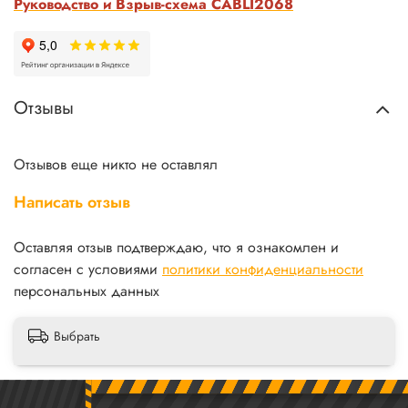
Руководство и Взрыв-схема CABLI2068
Отзывы
Отзывов еще никто не оставлял
Написать отзыв
Оставляя отзыв подтверждаю, что я ознакомлен и
согласен с условиями
политики конфиденциальности
персональных данных
Выбрать