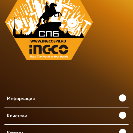
Информация
Клиентам
Каталог