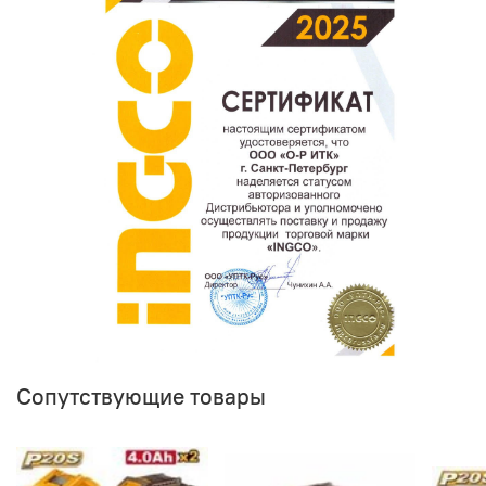
Оставить отзыв о покупке
Сопутствующие товары