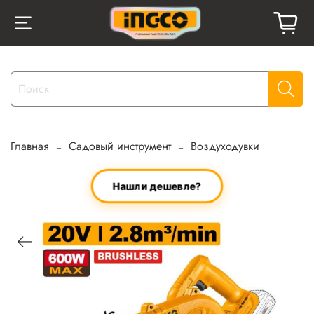
Главная
Садовый инструмент
Воздуходувки
Нашли дешевле?