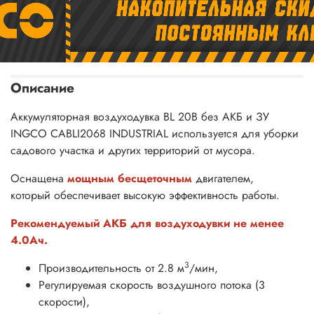
Описание
Аккумуляторная воздуходувка BL 20В без АКБ и ЗУ
INGCO CABLI2068 INDUSTRIAL
используется для уборки
садового участка и других территорий от мусора.
Оснащена
мощным бесщеточным
двигателем,
который обеспечивает высокую эффективность работы.
Рекомендуемый АКБ для воздуходувки не менее
4.0Ач.
3
Производительность от 2.8 м
/мин,
Регулируемая скорость воздушного потока (3
скорости),