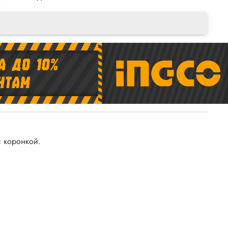
с коронкой.