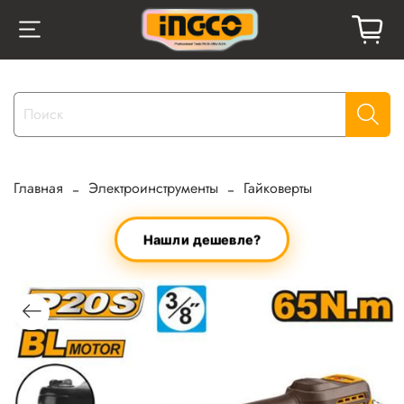
Главная
Электроинструменты
Гайковерты
Нашли дешевле?