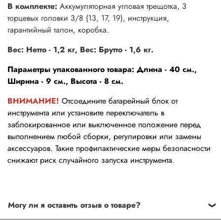
В комплекте:
Аккумуляторная угловая трещотка, 3
торцевых головки 3/8 (13, 17, 19), инструкция,
гарантийный талон, коробка.
Вес: Нетто - 1,2 кг,
Вес: Брутто - 1,6 кг.
Параметры упакованного товара: Длина - 40 см.,
Ширина - 9 см., Высота - 8 см.
ВНИМАНИЕ!
Отсоедините батарейный блок от
инструмента или установите переключатель в
заблокированное или выключенное положение перед
выполнением любой сборки, регулировки или замены
аксессуаров. Такие профилактические меры безопасности
снижают риск случайного запуска инструмента.
Могу ли я оставить отзыв о товаре?