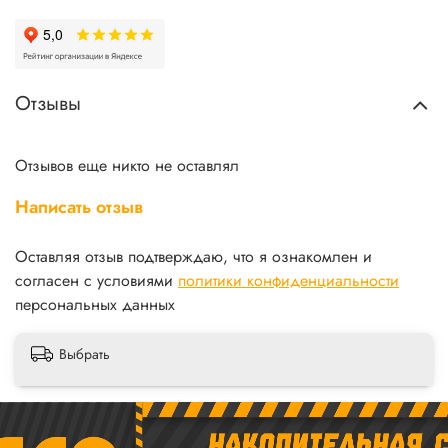
Отзывы
Отзывов еще никто не оставлял
Написать отзыв
Оставляя отзыв подтверждаю, что я ознакомлен и
согласен с условиями
политики конфиденциальности
персональных данных
Выбрать