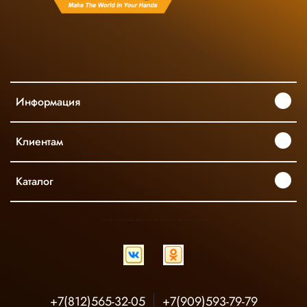
Информация
Клиентам
Каталог
INGCO ОФИЦИАЛЬНЫЙ ДИСТРИБЬЮТОР ПРОФЕССИОНАЛЬНОГО ИНСТРУМЕНТА В РОССИИ
+7(812)565-32-05
+7(909)593-79-79