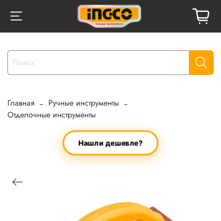
Главная
Ручные инструменты
Отделочные инструменты
Нашли дешевле?