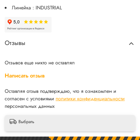
Линейка : INDUSTRIAL
Отзывы
Отзывов еще никто не оставлял
Написать отзыв
Оставляя отзыв подтверждаю, что я ознакомлен и
согласен с условиями
политики конфиденциальности
персональных данных
Выбрать