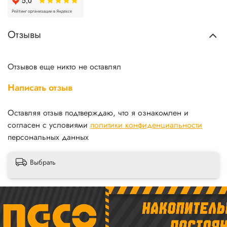
Отзывы
Отзывов еще никто не оставлял
Написать отзыв
Оставляя отзыв подтверждаю, что я ознакомлен и
согласен с условиями
политики конфиденциальности
персональных данных
Выбрать