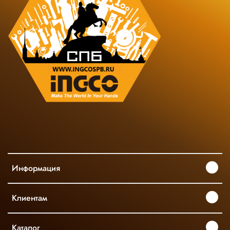
Информация
Клиентам
Каталог