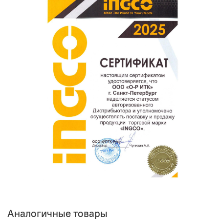
покупателям.
Оставить отзыв о покупке
Аналогичные товары