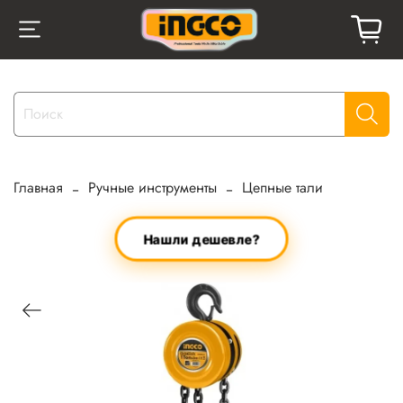
Главная
Ручные инструменты
Цепные тали
Нашли дешевле?