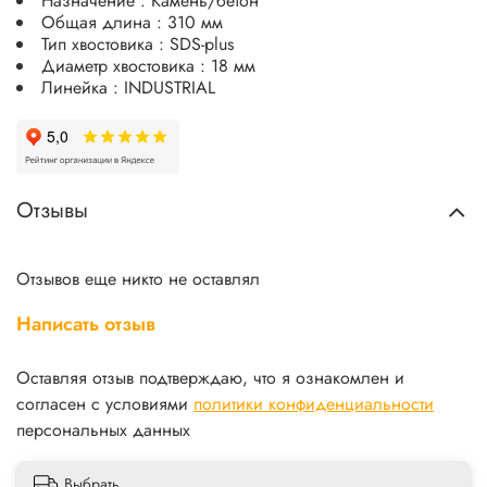
Назначение : Камень/бетон
Общая длина : 310 мм
Тип хвостовика : SDS-plus
Диаметр хвостовика : 18 мм
Линейка : INDUSTRIAL
Отзывы
Отзывов еще никто не оставлял
Написать отзыв
Оставляя отзыв подтверждаю, что я ознакомлен и
согласен с условиями
политики конфиденциальности
персональных данных
Выбрать