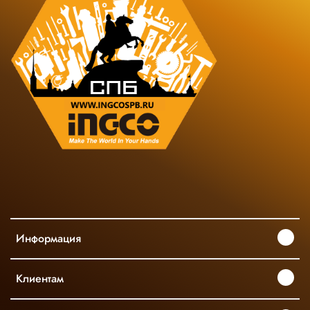
Информация
Клиентам