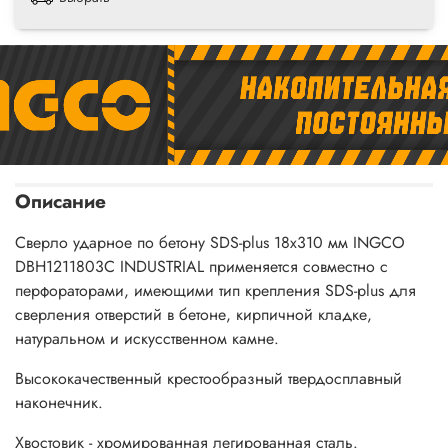
Описание
Сверло ударное по бетону SDS-plus 18х310 мм INGCO
DBH1211803С INDUSTRIAL применяется совместно с
перфораторами, имеющими тип крепления SDS-plus для
сверления отверстий в бетоне, кирпичной кладке,
натуральном и искусственном камне.
Высококачественный крестообразный твердосплавный
наконечник.
Хвостовик - хромированная легированная сталь.