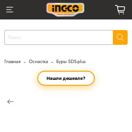
Главная
Оснастка
Буры SDS-plus
Нашли дешевле?