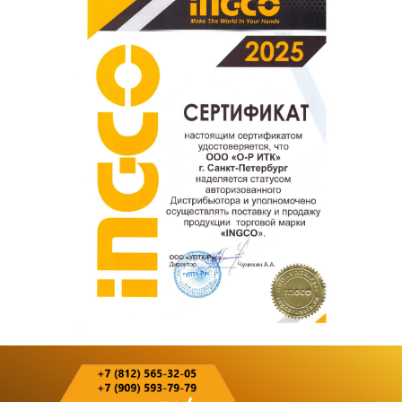
покупателям.
Оставить отзыв о покупке