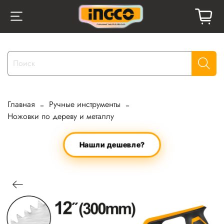
Главная
Ручные инструменты
Ножовки по дереву и металлу
Нашли дешевле?