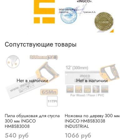
Сопутствующие товары
Нет в наличии
Нет в наличии
Пила обушковая для стусла
Ножовка по дереву 300 мм
300 мм INGCO
INGCO HMBSB3038
HMBSB3008
INDUSTRIAL
540 руб
1066 руб