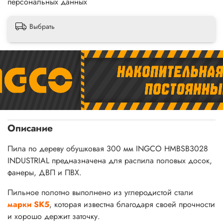
персональных данных
Выбрать
Описание
Пила по дереву обушковая 300 мм INGCO HMBSB3028
INDUSTRIAL предназначена для распила половых досок,
фанеры, ДВП и ПВХ.
Пильное полотно выполнено из углеродистой стали
марки SK5
, которая известна благодаря своей прочности
и хорошо держит заточку.