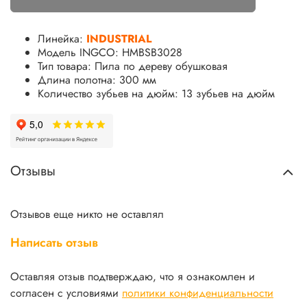
Линейка:
INDUSTRIAL
Модель INGCO: HMBSB3028
Тип товара: Пила по дереву обушковая
Длина полотна: 300 мм
Количество зубьев на дюйм: 13 зубьев на дюйм
Отзывы
Отзывов еще никто не оставлял
Написать отзыв
Оставляя отзыв подтверждаю, что я ознакомлен и
согласен с условиями
политики конфиденциальности