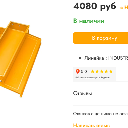
4080 руб
с 
В наличии
В корзину
Линейка : INDUSTR
Отзывы
Отзывов еще никто не ост
Написать отзыв