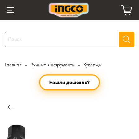
Главная
Ручные инструменты
Кувалды
Нашли дешевле?