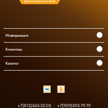
Информация
Клиентам
Каталог
INGCO ОФИЦИАЛЬНЫЙ ДИСТРИБЬЮТОР ПРОФЕССИОНАЛЬНОГО ИНСТРУМЕНТА В РОССИИ
+7(812)565-32-05
+7(909)593-79-79