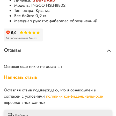
Линейка:
STANDARD
Модель: INGCO HSLH8802
Тип товара: Кувалда
Вес бойка: 0,9 кг.
Материал рукояти: фиберглас обрезиненный.
Отзывы
Отзывов еще никто не оставлял
Написать отзыв
Оставляя отзыв подтверждаю, что я ознакомлен и
согласен с условиями
политики конфиденциальности
персональных данных
Выбрать