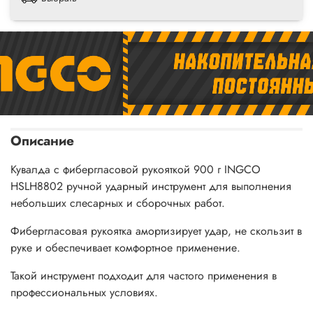
Описание
Кувалда с фибергласовой рукояткой 900 г INGCO
HSLH8802 ручной ударный инструмент для выполнения
небольших слесарных и сборочных работ.
Фибергласовая рукоятка амортизирует удар, не скользит в
руке и обеспечивает комфортное применение.
Такой инструмент подходит для частого применения в
профессиональных условиях.