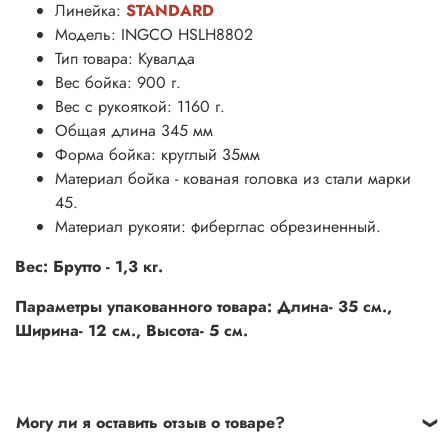
Линейка:
STANDARD
Модель: INGCO HSLH8802
Тип товара: Кувалда
Вес бойка: 900 г.
Вес с рукояткой: 1160 г.
Общая длина 345 мм
Форма бойка: круглый 35мм
Материал бойка - кованая головка из стали марки
45.
Материал рукояти: фиберглас обрезиненный.
Вес: Брутто - 1,3 кг.
Параметры упакованного товара: Длина- 35 см.,
Ширина- 12 см., Высота- 5 см.
Могу ли я оставить отзыв о товаре?