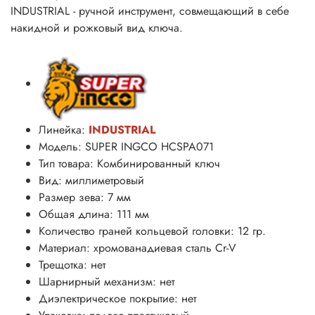
INDUSTRIAL - ручной инструмент, совмещающий в себе
накидной и рожковый вид ключа.
Линейка:
INDUSTRIAL
Модель: SUPER INGCO HCSPA071
Тип товара: Комбинированный ключ
Вид: миллиметровый
Размер зева: 7 мм
Общая длина: 111 мм
Количество граней кольцевой головки: 12 гр.
Материал: хромованадиевая сталь
Cr-V
Трещотка: нет
Шарнирный механизм: нет
Диэлектрическое покрытие: нет