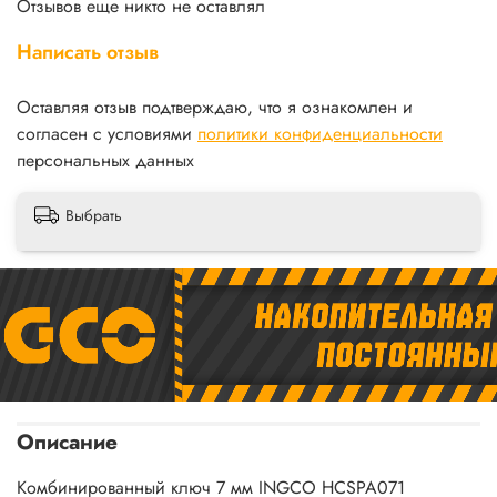
Отзывов еще никто не оставлял
Написать отзыв
Оставляя отзыв подтверждаю, что я ознакомлен и
согласен с условиями
политики конфиденциальности
персональных данных
Выбрать
Описание
Комбинированный ключ 7 мм INGCO HCSPA071