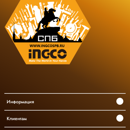
Информация
Клиентам