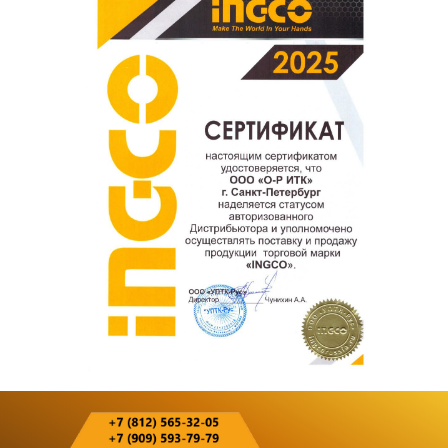
покупателям.
Оставить отзыв о покупке