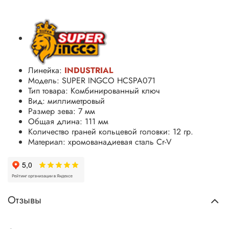
Линейка:
INDUSTRIAL
Модель: SUPER INGCO HCSPA071
Тип товара: Комбинированный ключ
Вид: миллиметровый
Размер зева: 7 мм
Общая длина: 111 мм
Количество граней кольцевой головки: 12 гр.
Материал: хромованадиевая сталь
Cr-V
Отзывы