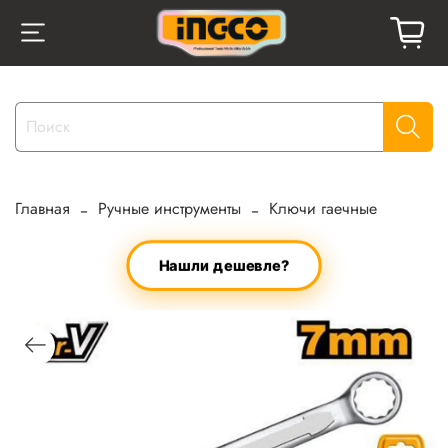
Главная
Ручные инструменты
Ключи гаечные
Нашли дешевле?