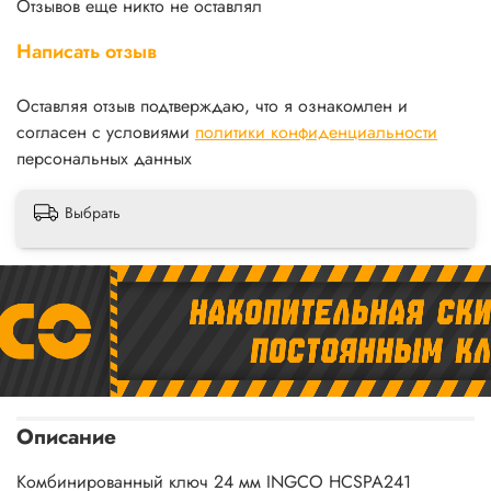
Отзывов еще никто не оставлял
Написать отзыв
Оставляя отзыв подтверждаю, что я ознакомлен и
согласен с условиями
политики конфиденциальности
персональных данных
Выбрать
Описание
Комбинированный ключ 24 мм INGCO HCSPA241