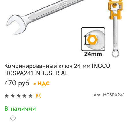
Комбинированный ключ 24 мм INGCO
HCSPA241 INDUSTRIAL
470 руб
с НДС
арт.
HCSPA241
(0)
В наличии