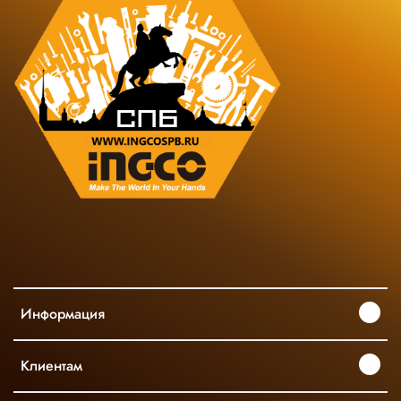
Информация
Клиентам