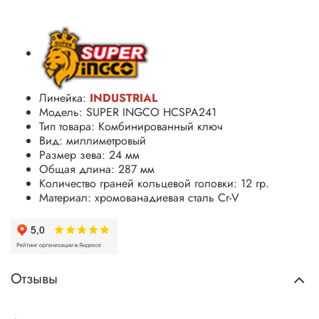
Линейка:
INDUSTRIAL
Модель: SUPER INGCO HCSPA241
Тип товара: Комбинированный ключ
Вид: миллиметровый
Размер зева: 24 мм
Общая длина: 287 мм
Количество граней кольцевой головки: 12 гр.
Материал: хромованадиевая сталь
Cr-V
Отзывы