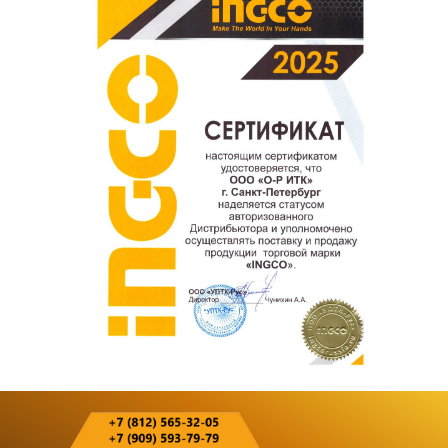
покупателям.
Оставить отзыв о покупке