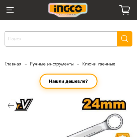
Главная
Ручные инструменты
Ключи гаечные
Нашли дешевле?