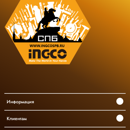
Информация
Клиентам