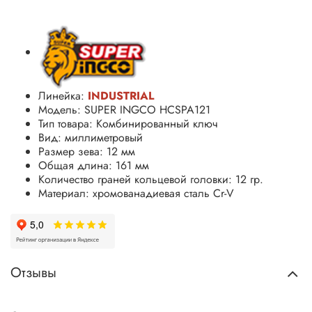
Линейка:
INDUSTRIAL
Модель: SUPER INGCO HCSPA121
Тип товара: Комбинированный ключ
Вид: миллиметровый
Размер зева: 12 мм
Общая длина: 161 мм
Количество граней кольцевой головки: 12 гр.
Материал: хромованадиевая сталь
Cr-V
Отзывы