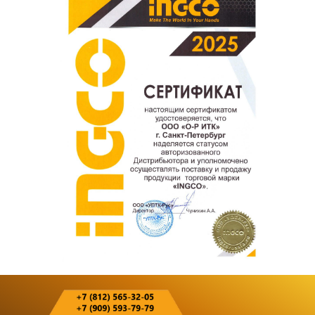
покупателям.
Оставить отзыв о покупке