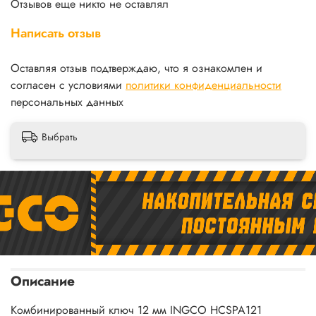
Отзывов еще никто не оставлял
Написать отзыв
Оставляя отзыв подтверждаю, что я ознакомлен и
согласен с условиями
политики конфиденциальности
персональных данных
Выбрать
Описание
Комбинированный ключ 12 мм INGCO HCSPA121