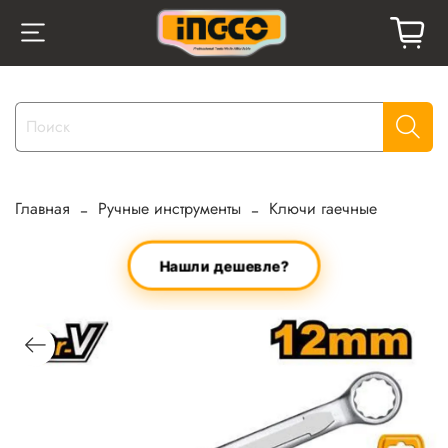
Главная
Ручные инструменты
Ключи гаечные
Нашли дешевле?