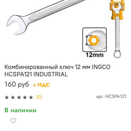
Комбинированный ключ 12 мм INGCO
HCSPA121 INDUSTRIAL
160 руб
с НДС
арт.
HCSPA121
(0)
В наличии