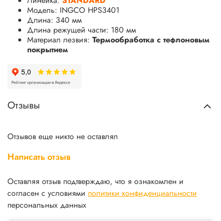
Линейка:
STANDARD
Модель: INGCO HPS3401
Длина: 340 мм
Длина режущей части: 180 мм
Материал лезвия:
Термообработка с тефлоновым
покрытием
Отзывы
Отзывов еще никто не оставлял
Написать отзыв
Оставляя отзыв подтверждаю, что я ознакомлен и
согласен с условиями
политики конфиденциальности
персональных данных