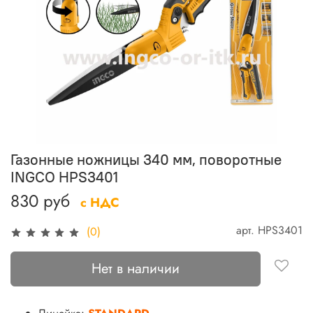
Газонные ножницы 340 мм, поворотные
INGCO HPS3401
830 руб
с НДС
арт.
HPS3401
(0)
Нет в наличии