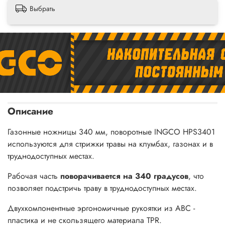
Выбрать
Описание
Газонные ножницы 340 мм, поворотные INGCO HPS3401
используются для стрижки травы на клумбах, газонах и в
труднодоступных местах.
Рабочая часть
поворачивается на 340 градусов
, что
позволяет подстричь траву в труднодоступных местах.
Двухкомпонентные эргономичные рукоятки из ABC -
пластика и не скользящего материала TPR.